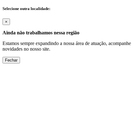
Selecione outra localidade:
×
Ainda não trabalhamos nessa região
Estamos sempre expandindo a nossa área de atuação, acompanhe
novidades no nosso site.
Fechar