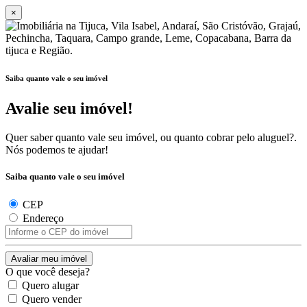
×
Saiba quanto vale o seu imóvel
Avalie seu imóvel!
Quer saber quanto vale seu imóvel, ou quanto cobrar pelo aluguel?.
Nós podemos te ajudar!
Saiba quanto vale o seu imóvel
CEP
Endereço
O que você deseja?
Quero alugar
Quero vender