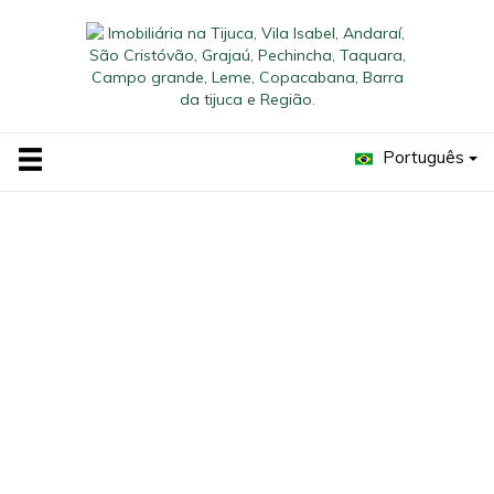
Português