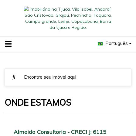
Português
ONDE ESTAMOS
Almeida Consultoria - CRECI J: 6115